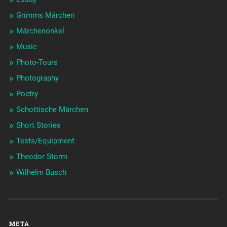
Grimms Märchen
Märchenonkel
Music
Photo-Tours
Photography
Poetry
Schottische Märchen
Short Stories
Tests/Equipment
Theodor Storm
Wilhelm Busch
META