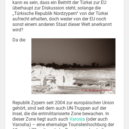
kann es sein, dass ein Beitritt der Türkei zur EU
überhaupt zur Diskussion steht, solange die
„Türkische Republik Nordzypern“ von der Türkei
aufrecht erhalten, doch weder von der EU noch
sonst einem anderen Staat dieser Welt anerkannt
wird?
Da die
Republik Zypern seit 2004 zur europäischen Union
gehört, sind seit dem auch UN-Truppen auf der
Insel, die die entmilitarisierte Zone bewachen. In
dieser Zone liegt auch auch
Varosia
(oder auch
Varosha) – eine ehemalige Touristenhochburg der