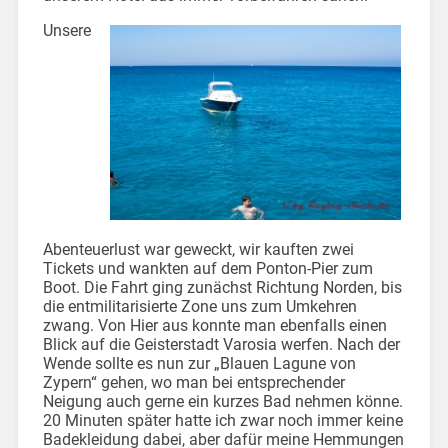
Unsere
Abenteuerlust war geweckt, wir kauften zwei
Tickets und wankten auf dem Ponton-Pier zum
Boot. Die Fahrt ging zunächst Richtung Norden, bis
die entmilitarisierte Zone uns zum Umkehren
zwang. Von Hier aus konnte man ebenfalls einen
Blick auf die Geisterstadt Varosia werfen. Nach der
Wende sollte es nun zur „Blauen Lagune von
Zypern“ gehen, wo man bei entsprechender
Neigung auch gerne ein kurzes Bad nehmen könne.
20 Minuten später hatte ich zwar noch immer keine
Badekleidung dabei, aber dafür meine Hemmungen