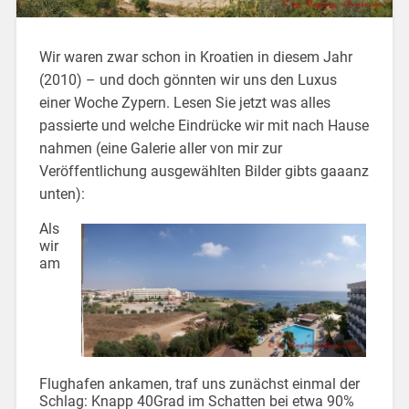
Wir waren zwar schon in Kroatien in diesem Jahr
(2010) – und doch gönnten wir uns den Luxus
einer Woche Zypern. Lesen Sie jetzt was alles
passierte und welche Eindrücke wir mit nach Hause
nahmen (eine Galerie aller von mir zur
Veröffentlichung ausgewählten Bilder gibts gaaanz
unten):
Als
wir
am
Flughafen ankamen, traf uns zunächst einmal der
Schlag: Knapp 40Grad im Schatten bei etwa 90%