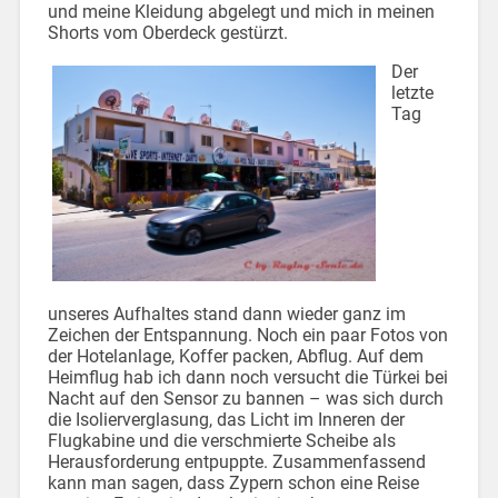
und meine Kleidung abgelegt und mich in meinen
Shorts vom Oberdeck gestürzt.
Der
letzte
Tag
unseres Aufhaltes stand dann wieder ganz im
Zeichen der Entspannung. Noch ein paar Fotos von
der Hotelanlage, Koffer packen, Abflug. Auf dem
Heimflug hab ich dann noch versucht die Türkei bei
Nacht auf den Sensor zu bannen – was sich durch
die Isolierverglasung, das Licht im Inneren der
Flugkabine und die verschmierte Scheibe als
Herausforderung entpuppte. Zusammenfassend
kann man sagen, dass Zypern schon eine Reise