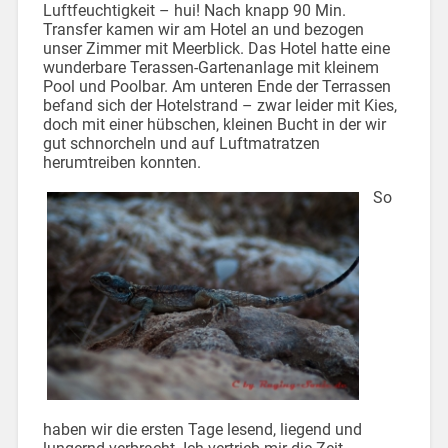
Luftfeuchtigkeit – hui! Nach knapp 90 Min.
Transfer kamen wir am Hotel an und bezogen
unser Zimmer mit Meerblick. Das Hotel hatte eine
wunderbare Terassen-Gartenanlage mit kleinem
Pool und Poolbar. Am unteren Ende der Terrassen
befand sich der Hotelstrand – zwar leider mit Kies,
doch mit einer hübschen, kleinen Bucht in der wir
gut schnorcheln und auf Luftmatratzen
herumtreiben konnten.
So
haben wir die ersten Tage lesend, liegend und