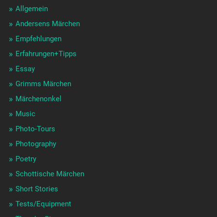
Allgemein
Andersens Märchen
Empfehlungen
Erfahrungen+Tipps
Essay
Grimms Märchen
Märchenonkel
Music
Photo-Tours
Photography
Poetry
Schottische Märchen
Short Stories
Tests/Equipment