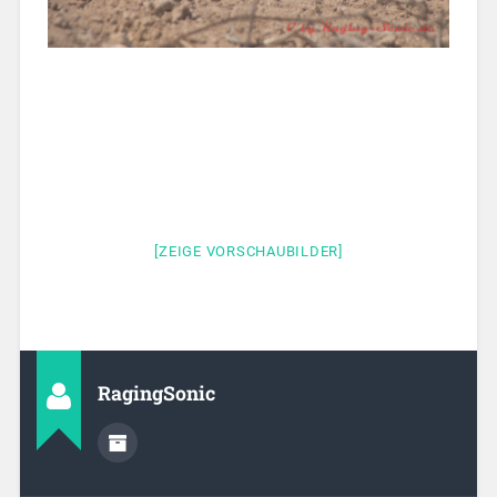
[ZEIGE VORSCHAUBILDER]
RagingSonic