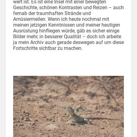
wert ist. Es ist eine Insel mit einer bewegten
Geschichte, schönen Kontrasten und Reizen – auch
fernab der traumhaften Strände und
Amüsiermeilen. Wenn ich heute nochmal mit
meinen jetzigen Kenntnissen und meiner heutigen
Ausrüstung hinfliegen würde, gäb es sicher einige
Bilder mehr, in besserer Qualität – doch ich arbeite
ja mein Archiv auch gerade deswegen auf um diese
Fortschritte sichtbar zu machen.