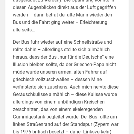
diesen Augenblicken direkt aus der Luft gegriffen
werden – dann betrat der alte Mann wieder den
Bus und die Fahrt ging weiter – Erleichterung
allerseits…
Der Bus fuhr wieder auf eine Schnellstraße und
rollte dahin – allerdings stellte sich allmählich
heraus, dass der Bus „nur für die Deutsche“ eine
Illusion bleiben sollte, da der Griechen-Papa nicht
müde wurde unseren armen, alten Fahrer auf
griechisch vollzuschwallen – dessen Mine
verfinsterte sich zusehens. Auch mich nervte diese
Geräuschkulisse almählich – diese Kulisse wurde
allerdings von einem unbändigen Kreischen
zerschnitten, das von einem ekeleregenden
Gummigestank begleitet wurde. Der Bus rollte am
linken Straßenrand auf der Standspur (Zypern war
bis 1976 britisch besetzt – daher Linksverkehr)