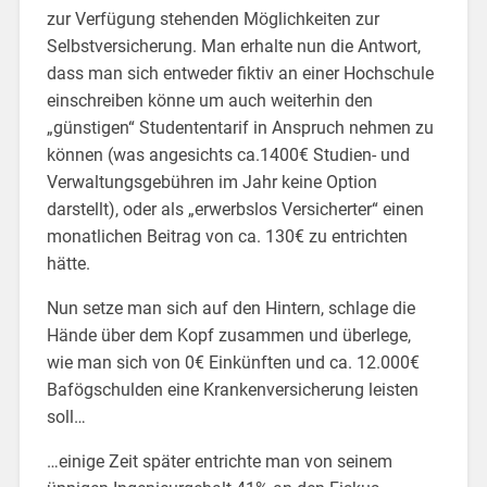
zur Verfügung stehenden Möglichkeiten zur
Selbstversicherung. Man erhalte nun die Antwort,
dass man sich entweder fiktiv an einer Hochschule
einschreiben könne um auch weiterhin den
„günstigen“ Studententarif in Anspruch nehmen zu
können (was angesichts ca.1400€ Studien- und
Verwaltungsgebühren im Jahr keine Option
darstellt), oder als „erwerbslos Versicherter“ einen
monatlichen Beitrag von ca. 130€ zu entrichten
hätte.
Nun setze man sich auf den Hintern, schlage die
Hände über dem Kopf zusammen und überlege,
wie man sich von 0€ Einkünften und ca. 12.000€
Bafögschulden eine Krankenversicherung leisten
soll…
…einige Zeit später entrichte man von seinem