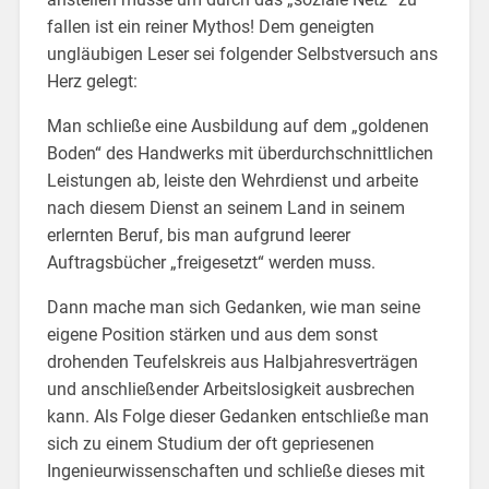
fallen ist ein reiner Mythos! Dem geneigten
ungläubigen Leser sei folgender Selbstversuch ans
Herz gelegt:
Man schließe eine Ausbildung auf dem „goldenen
Boden“ des Handwerks mit überdurchschnittlichen
Leistungen ab, leiste den Wehrdienst und arbeite
nach diesem Dienst an seinem Land in seinem
erlernten Beruf, bis man aufgrund leerer
Auftragsbücher „freigesetzt“ werden muss.
Dann mache man sich Gedanken, wie man seine
eigene Position stärken und aus dem sonst
drohenden Teufelskreis aus Halbjahresverträgen
und anschließender Arbeitslosigkeit ausbrechen
kann. Als Folge dieser Gedanken entschließe man
sich zu einem Studium der oft gepriesenen
Ingenieurwissenschaften und schließe dieses mit