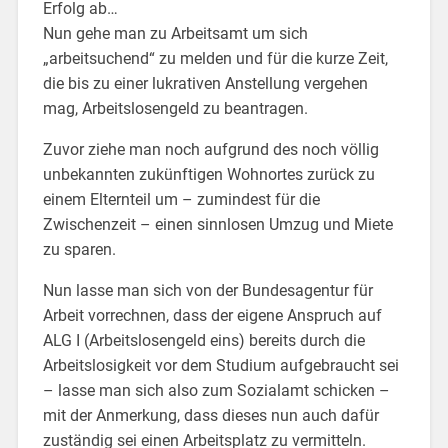
Erfolg ab…
Nun gehe man zu Arbeitsamt um sich
„arbeitsuchend“ zu melden und für die kurze Zeit,
die bis zu einer lukrativen Anstellung vergehen
mag, Arbeitslosengeld zu beantragen.
Zuvor ziehe man noch aufgrund des noch völlig
unbekannten zukünftigen Wohnortes zurück zu
einem Elternteil um – zumindest für die
Zwischenzeit – einen sinnlosen Umzug und Miete
zu sparen.
Nun lasse man sich von der Bundesagentur für
Arbeit vorrechnen, dass der eigene Anspruch auf
ALG I (Arbeitslosengeld eins) bereits durch die
Arbeitslosigkeit vor dem Studium aufgebraucht sei
– lasse man sich also zum Sozialamt schicken –
mit der Anmerkung, dass dieses nun auch dafür
zuständig sei einen Arbeitsplatz zu vermitteln.