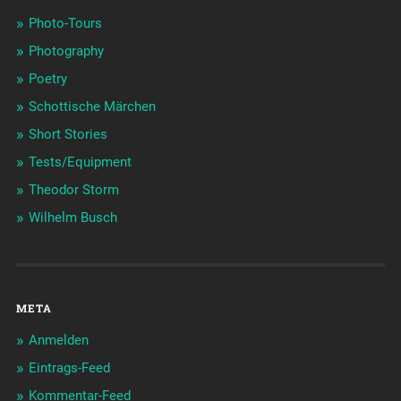
Photo-Tours
Photography
Poetry
Schottische Märchen
Short Stories
Tests/Equipment
Theodor Storm
Wilhelm Busch
META
Anmelden
Eintrags-Feed
Kommentar-Feed