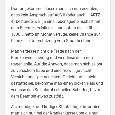
Dort angekommen lasse man sich nun erzählen,
dass kein Anspruch auf ALG II (oder auch: HARTZ
4) bestünde, weil ja eine Lebensgemeinschaft mit
dem Elternteil existiere – und sofern dieser über
1000 € netto im Monat verfüge, keine Chance auf
finanzielle Unterstützung vom Staat bestünde.
Man vergesse nicht die Frage nach der
Krankenversicherung und wer diese denn nun
tragen solle. Auf die Antwort, dass man sich selbst
zu versichern habe und eine freiwillige „nicht-
Versicherung“ per neuestem Gerichtsurteil nicht
gestattet sei, bekomme man einen dicken Hals und
verlasse das Sozialamt schnellen Schrittes, bevor
dem Beamten etwas zustößt.
Als mündiger und findiger Staatsbürger informiere
man sich nun bei der Krankenkasse über die nun